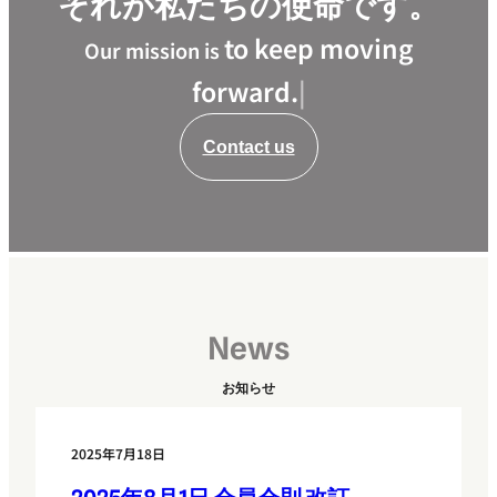
それが私たちの使命です。
to keep moving
Our mission is
forward.
|
Contact us
News
お知らせ
2025年7月18日