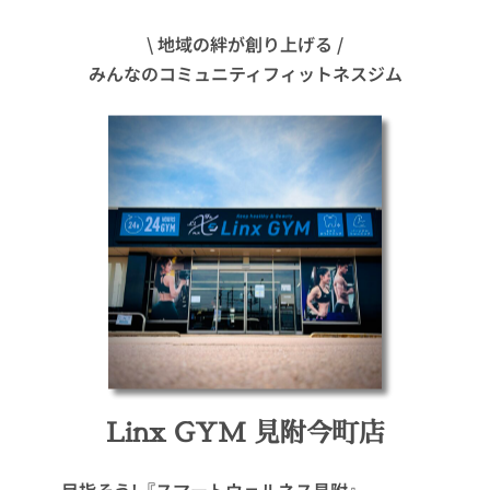
\ 地域の絆が創り上げる /
みんなのコミュニティフィットネスジム
Linx GYM 見附今町店