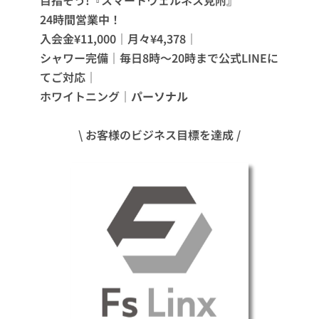
目指そう!『スマートウェルネス見附』
24時間営業中！
入会金¥11,000｜月々¥4,378｜
シャワー完備｜毎日8時〜20時まで公式LINEに
てご対応｜
ホワイトニング｜
パーソナル
\ お客様のビジネス目標を達成 /