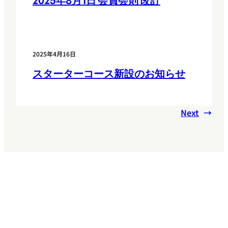
2025年8月1日 会員会則 改訂
2025年4月16日
スターターコース新設のお知らせ
Next
→
Service
サービス