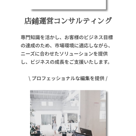
店鋪運営コンサルティング
専門知識を活かし、お客様のビジネス目標
の達成のため、市場環境に適応しながら、
ニーズに合わせたソリューションを提供
し、ビジネスの成長をご支援いたします。
\ プロフェッショナルな編集を提供 /