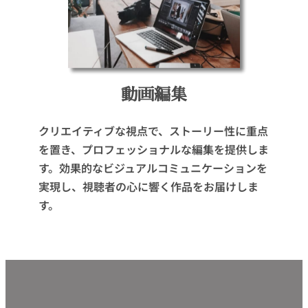
動画編集
クリエイティブな視点で、ストーリー性に重点
を置き、プロフェッショナルな編集を提供しま
す。効果的なビジュアルコミュニケーションを
実現し、視聴者の心に響く作品をお届けしま
す。